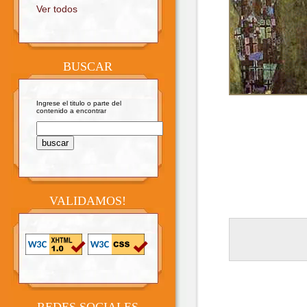
Ver todos
BUSCAR
Ingrese el titulo o parte del
contenido a encontrar
VALIDAMOS!