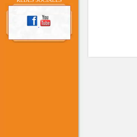
REDES SOCIALES