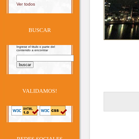
Ver todos
BUSCAR
Ingrese el titulo o parte del
contenido a encontrar
VALIDAMOS!