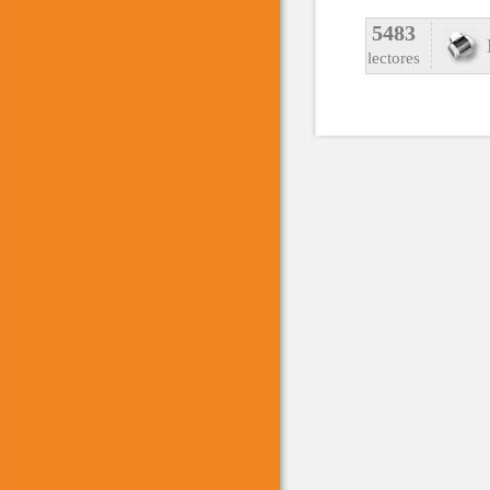
5483
lectores