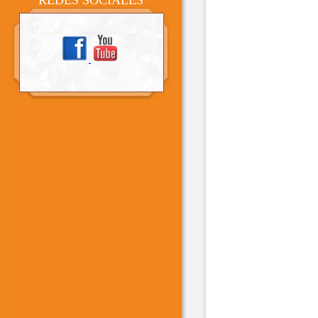
REDES SOCIALES